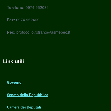
Telefono:
0974 952031
Fax:
0974 952462
Pec:
protocollo.rofrano@asmepec.it
Link utili
Governo
Senato della Repubblica
Camera dei Deputati