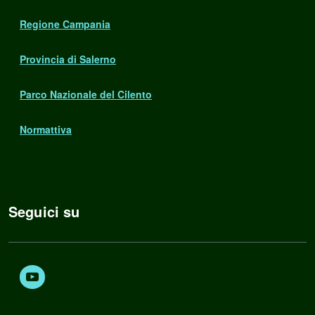
Regione Campania
Provincia di Salerno
Parco Nazionale del Cilento
Normattiva
Seguici su
Youtube