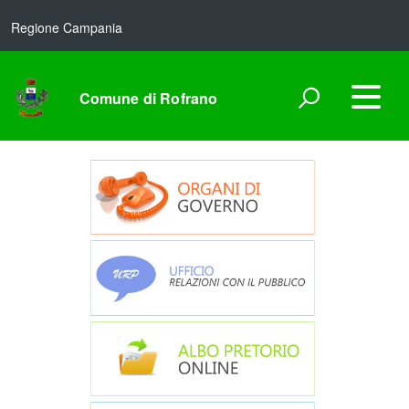
Regione Campania
Comune di Rofrano